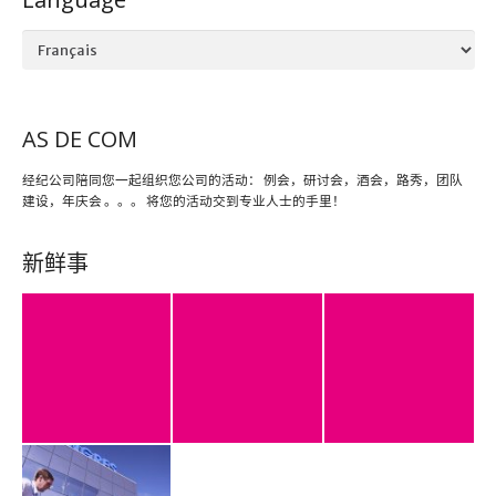
Language
AS DE COM
经纪公司陪同您一起组织您公司的活动： 例会，研讨会，酒会，路秀，团队
建设，年庆会 。。。 将您的活动交到专业人士的手里！
新鲜事