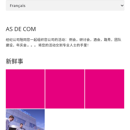
Language
AS DE COM
经纪公司陪同您一起组织您公司的活动： 例会，研讨会，酒会，路秀，团队
建设，年庆会 。。。 将您的活动交到专业人士的手里！
新鲜事