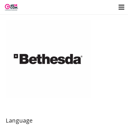
Language