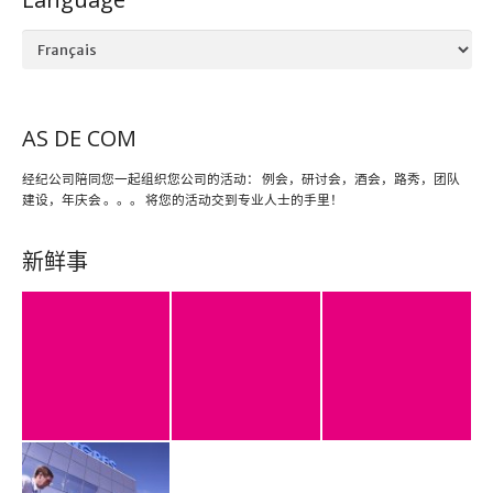
Language
AS DE COM
经纪公司陪同您一起组织您公司的活动： 例会，研讨会，酒会，路秀，团队
建设，年庆会 。。。 将您的活动交到专业人士的手里！
新鲜事