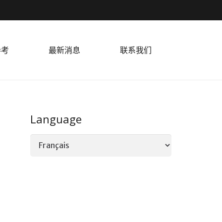
参考
最新消息
联系我们
Language
Language