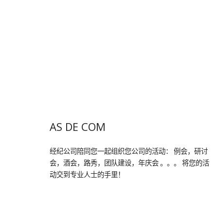
AS DE COM
经纪公司陪同您一起组织您公司的活动： 例会，研讨
会，酒会，路秀，团队建设，年庆会 。。。 将您的活
动交到专业人士的手里！