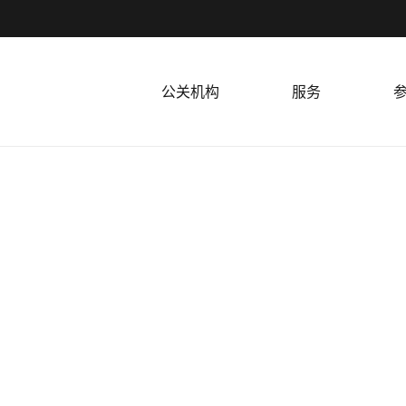
公关机构
服务