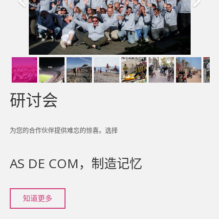
研讨会
为您的合作伙伴提供难忘的惊喜。选择
AS DE COM，制造记忆
知道更多