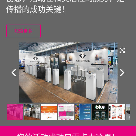
传播的成功关键！
知道更多