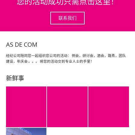
您的活动成功只需点击这里！
联系我们
AS DE COM
经纪公司陪同您一起组织您公司的活动： 例会，研讨会，酒会，路秀，团队
建设，年庆会 。。。 将您的活动交到专业人士的手里！
新鲜事