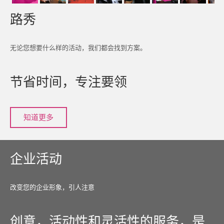
路秀
无论您想要什么样的活动，我们都会找到方案。
节省时间，专注要领
知道更多
企业活动
改变您的企业形象，引人注意
创意，活动性和灵活性的服务，是