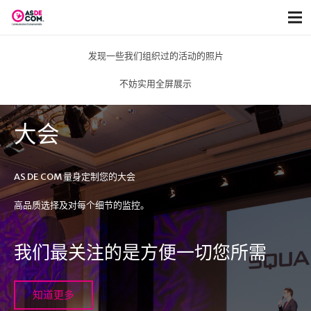
发现一些我们组织过的活动的照片
不妨实用全屏展示
大会
AS DE COM 量身定制您的大会
高品质选择及对每个细节的监控。
我们最关注的是方便一切您所需
知道更多