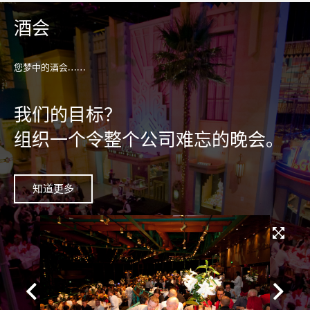
酒会
您梦中的酒会……
我们的目标？
组织一个令整个公司难忘的晚会。
知道更多