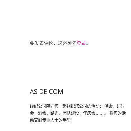
要发表评论，您必须先
登录
。
AS DE COM
经纪公司陪同您一起组织您公司的活动： 例会，研讨
会，酒会，路秀，团队建设，年庆会 。。。 将您的活
动交到专业人士的手里！