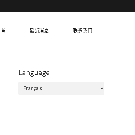
参考
最新消息
联系我们
Language
Language