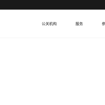
公关机构
服务