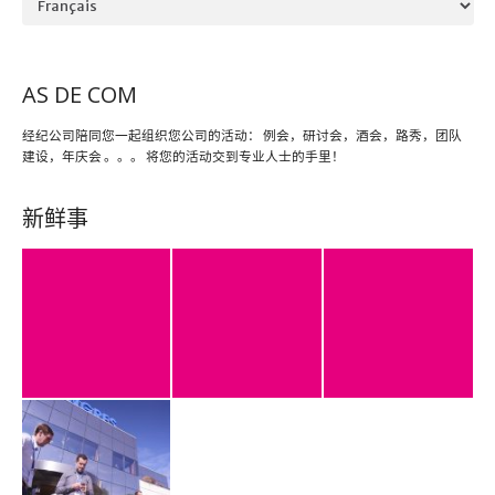
AS DE COM
经纪公司陪同您一起组织您公司的活动： 例会，研讨会，酒会，路秀，团队
建设，年庆会 。。。 将您的活动交到专业人士的手里！
新鲜事