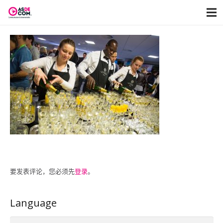
要发表评论，您必须先
登录
。
Language
Language