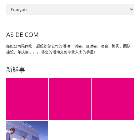
Language
AS DE COM
经纪公司陪同您一起组织您公司的活动： 例会，研讨会，酒会，路秀，团队
建设，年庆会 。。。 将您的活动交到专业人士的手里！
新鲜事