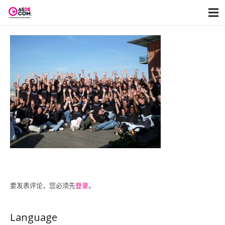
要发表评论，您必须先
登录
。
Language