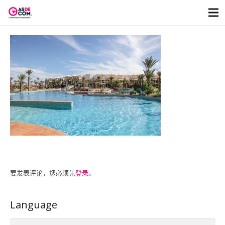
要发表评论，您必须先
登录
。
Language
Language