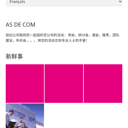
AS DE COM
经纪公司陪同您一起组织您公司的活动： 例会，研讨会，酒会，路秀，团队
建设，年庆会 。。。 将您的活动交到专业人士的手里！
新鲜事