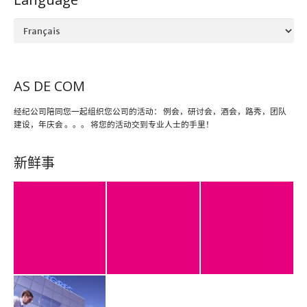
Language
AS DE COM
经纪公司陪同您一起组织您公司的活动： 例会，研讨会，酒会，路秀，团队
建设，年庆会 。。。 将您的活动交到专业人士的手里！
新鲜事