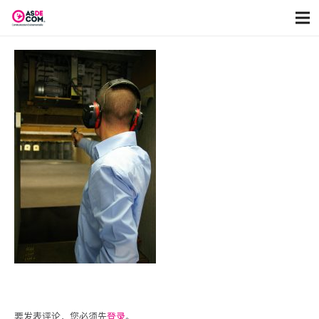
要发表评论，您必须先
登录
。