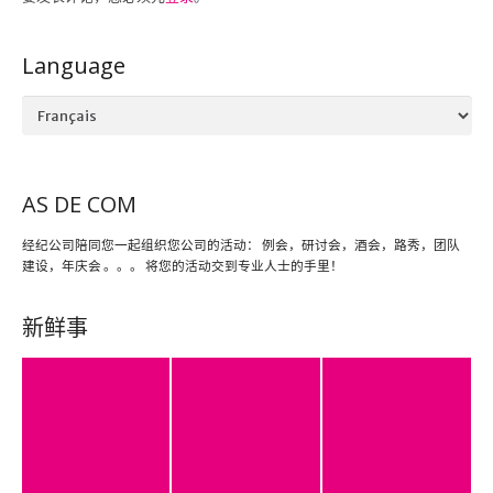
Language
Language
AS DE COM
经纪公司陪同您一起组织您公司的活动： 例会，研讨会，酒会，路秀，团队
建设，年庆会 。。。 将您的活动交到专业人士的手里！
新鲜事