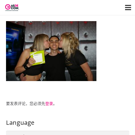
要发表评论，您必须先
登录
。
Language
Language