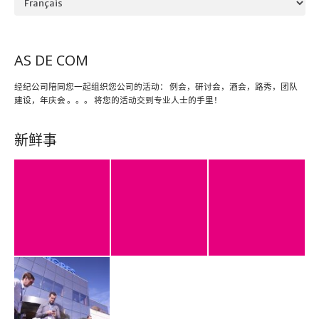
AS DE COM
经纪公司陪同您一起组织您公司的活动： 例会，研讨会，酒会，路秀，团队
建设，年庆会 。。。 将您的活动交到专业人士的手里！
新鲜事