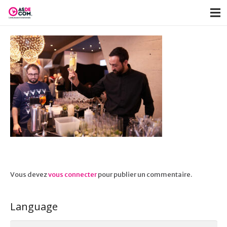
Vous devez
vous connecter
pour publier un commentaire.
Language
Language