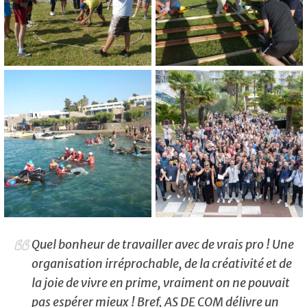
Quel bonheur de travailler avec de vrais pro ! Une
organisation irréprochable, de la créativité et de
la joie de vivre en prime, vraiment on ne pouvait
pas espérer mieux ! Bref, AS DE COM délivre un