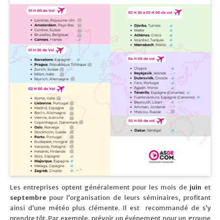
Les entreprises optent généralement pour les mois de
juin
et
septembre
pour l’organisation de leurs séminaires, profitant
ainsi d’une météo plus clémente. Il est recommandé de s’y
prendre tôt. Par exemple, prévoir un événement pour un groupe