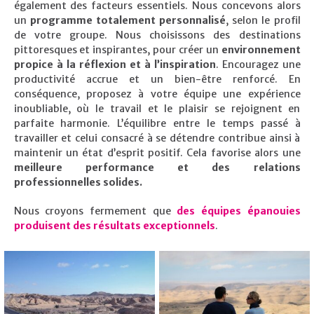
également des facteurs essentiels. Nous concevons alors
un
programme totalement personnalisé
, selon le profil
de votre groupe. Nous choisissons des destinations
pittoresques et inspirantes, pour créer un
environnement
propice à la réflexion et à l’inspiration
. Encouragez une
productivité accrue et un bien-être renforcé. En
conséquence, proposez à votre équipe une expérience
inoubliable, où le travail et le plaisir se rejoignent en
parfaite harmonie. L’équilibre entre le temps passé à
travailler et celui consacré à se détendre contribue ainsi à
maintenir un état d’esprit positif. Cela favorise alors une
meilleure performance et des relations
professionnelles solides.
Nous croyons fermement que
des équipes épanouies
produisent des résultats exceptionnels
.