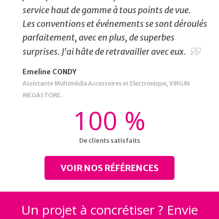
service haut de gamme à tous points de vue.
Les conventions et événements se sont déroulés
parfaitement, avec en plus, de superbes
surprises. J'ai hâte de retravailler avec eux.
Emeline CONDY
Assistante Multimédia Accessoires et Electronique, VIRGIN
MEGASTORE.
100
%
De clients satisfaits
VOIR NOS RÉFÉRENCES
Un projet à concrétiser ? Envie