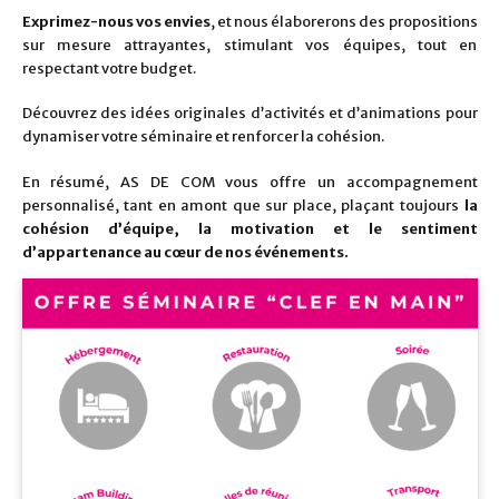
Exprimez-nous vos envies
, et nous élaborerons des propositions
sur mesure attrayantes, stimulant vos équipes, tout en
respectant votre budget.
Découvrez des idées originales d’activités et d’animations pour
dynamiser votre séminaire et renforcer la cohésion.
En résumé, AS DE COM vous offre un accompagnement
personnalisé, tant en amont que sur place, plaçant toujours
la
cohésion d’équipe, la motivation et le sentiment
d’appartenance au cœur de nos événements.