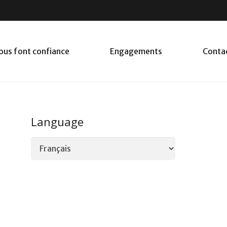
nous font confiance
Engagements
Conta
Language
Language