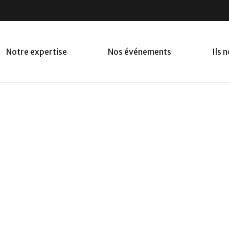
Notre expertise
Nos événements
Ils 