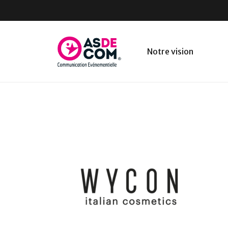
Notre vision