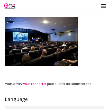
Vous devez
vous connecter
pour publier un commentaire.
Language
Language