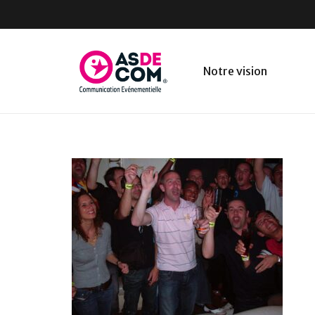
Notre vision