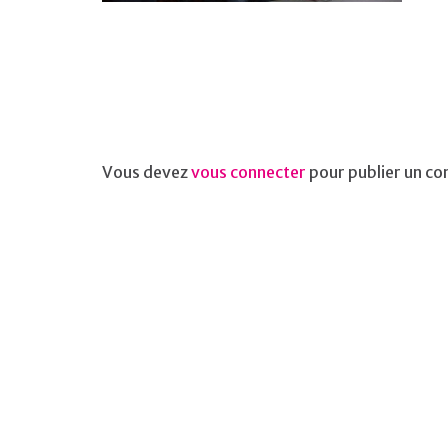
Vous devez
vous connecter
pour publier un c