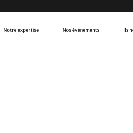
Notre expertise
Nos événements
Ils 