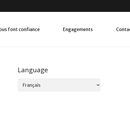
nous font confiance
Engagements
Conta
Language
Language