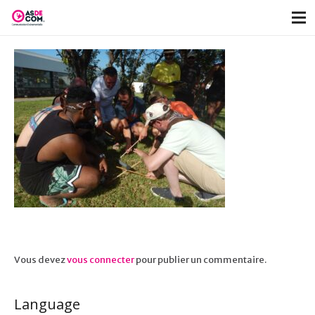
Vous devez
vous connecter
pour publier un commentaire.
Language