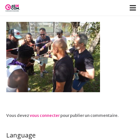
Vous devez
vous connecter
pour publier un commentaire.
Language