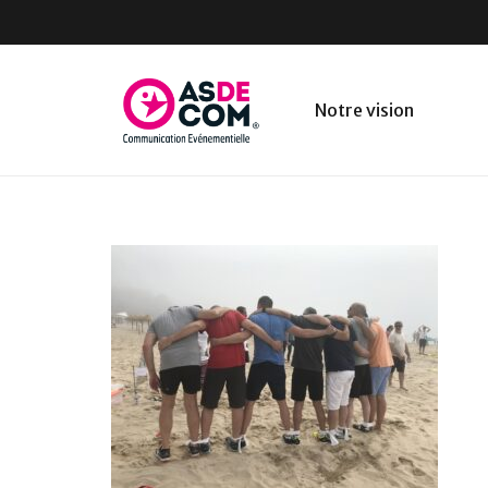
Notre vision