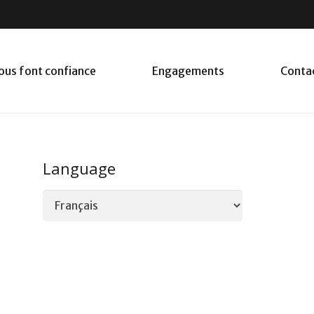
nous font confiance
Engagements
Conta
Language
Language