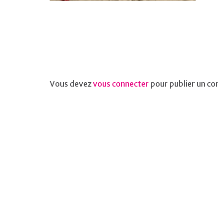
Vous devez
vous connecter
pour publier un c