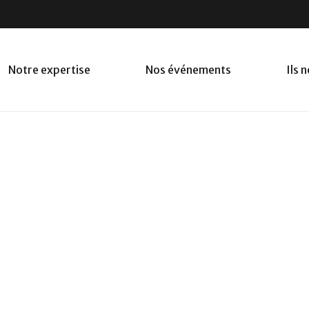
Notre expertise
Nos événements
Ils 