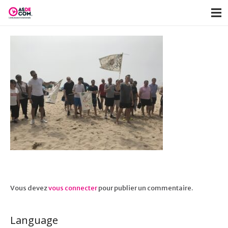
Vous devez
vous connecter
pour publier un commentaire.
Language