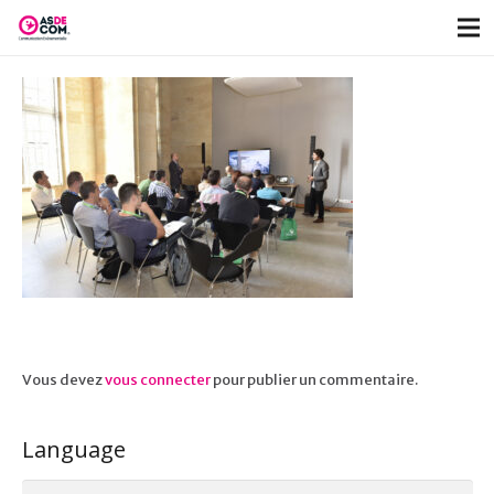
Vous devez
vous connecter
pour publier un commentaire.
Language
Language